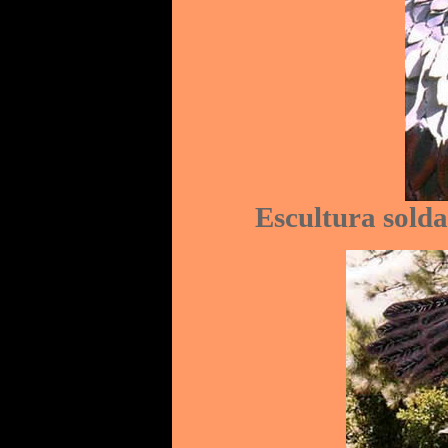
Escultura sold